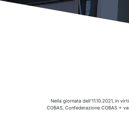
Nella giornata dell'11.10.2021, in 
COBAS, Confederazione COBAS + varie a