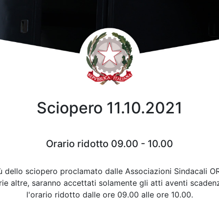
Sciopero 11.10.2021
Orario ridotto 09.00 - 10.00
virtù dello sciopero proclamato dalle Associazioni Sindacal
ltre, saranno accettati solamente gli atti aventi scadenz
l'orario ridotto dalle ore 09.00 alle ore 10.00.