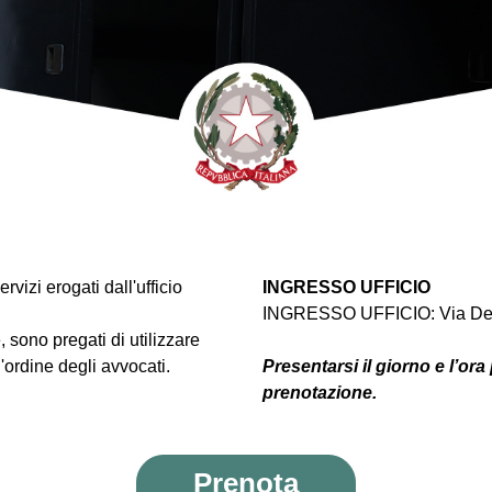
vizi erogati dall'ufficio
INGRESSO UFFICIO
INGRESSO UFFICIO: Via De A
, sono pregati di utilizzare
ordine degli avvocati.
Presentarsi il giorno e l’ora 
prenotazione.
Prenota