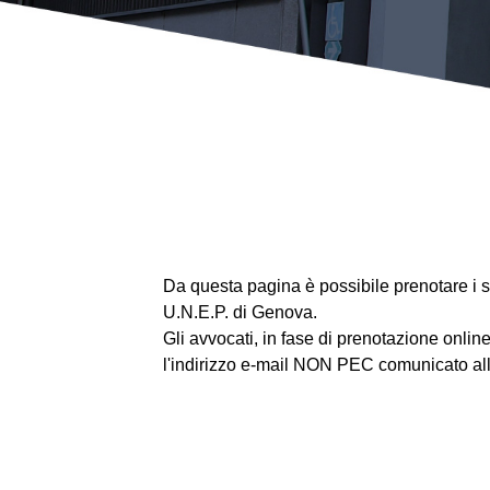
Da questa pagina è possibile prenotare i ser
U.N.E.P. di Genova.
Gli avvocati, in fase di prenotazione online
l'indirizzo e-mail NON PEC comunicato all'