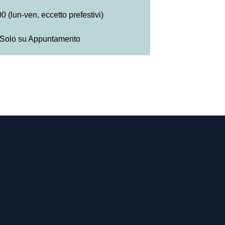
0 (lun-ven, eccetto prefestivi)
Solo su Appuntamento