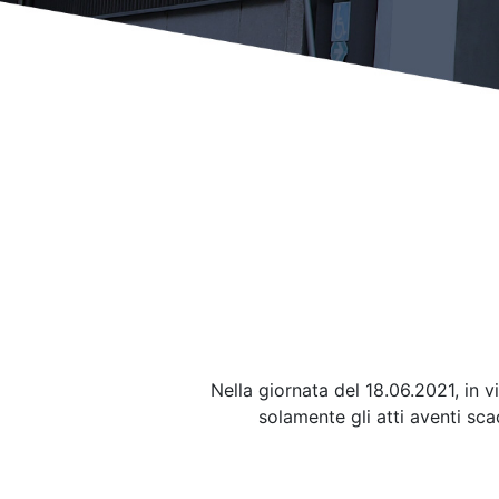
Nella giornata del 18.06.2021, in 
solamente gli atti aventi sca