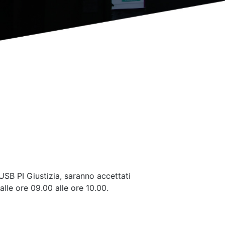
USB PI Giustizia, saranno accettati
alle ore 09.00 alle ore 10.00.