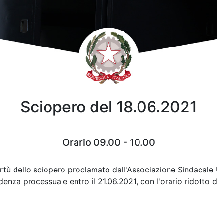
Sciopero del 18.06.2021
Orario 09.00 - 10.00
virtù dello sciopero proclamato dall'Associazione Sindacale 
denza processuale entro il 21.06.2021, con l'orario ridotto d