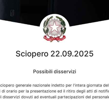
Sciopero 22.09.2025
Possibili disservizi
ciopero generale nazionale indetto per l'intera giornata de
 orario per la presentazione ed il ritiro degli atti di notif
i disservizi dovuti ad eventuali partecipazioni del person